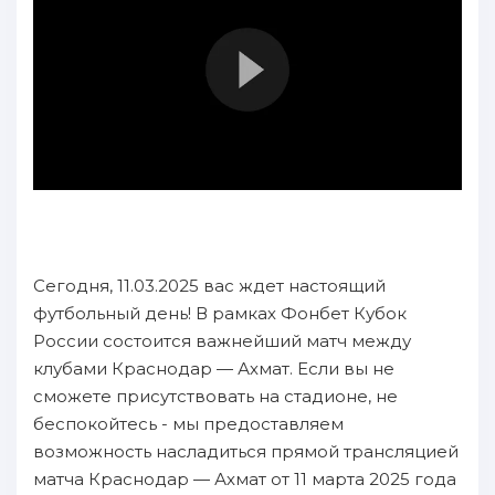
Сегодня, 11.03.2025 вас ждет настоящий
футбольный день! В рамках Фонбет Кубок
России состоится важнейший матч между
клубами Краснодар — Ахмат. Если вы не
сможете присутствовать на стадионе, не
беспокойтесь - мы предоставляем
возможность насладиться прямой трансляцией
матча Краснодар — Ахмат от 11 марта 2025 года