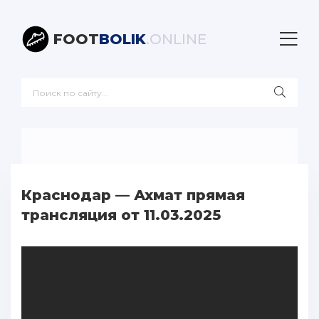
FOOT
BOLIK
.ONLINE
Краснодар — Ахмат прямая
трансляция от 11.03.2025