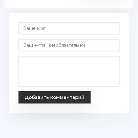
Добавить комментарий